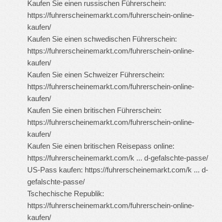
Kaufen Sie einen russischen Führerschein:
https://fuhrerscheinemarkt.com/fuhrerschein-online-
kaufen/
Kaufen Sie einen schwedischen Führerschein:
https://fuhrerscheinemarkt.com/fuhrerschein-online-
kaufen/
Kaufen Sie einen Schweizer Führerschein:
https://fuhrerscheinemarkt.com/fuhrerschein-online-
kaufen/
Kaufen Sie einen britischen Führerschein:
https://fuhrerscheinemarkt.com/fuhrerschein-online-
kaufen/
Kaufen Sie einen britischen Reisepass online:
https://fuhrerscheinemarkt.com/k ... d-gefalschte-passe/
US-Pass kaufen:
https://fuhrerscheinemarkt.com/k ... d-
gefalschte-passe/
Tschechische Republik:
https://fuhrerscheinemarkt.com/fuhrerschein-online-
kaufen/