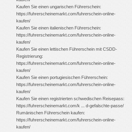
Kaufen Sie einen ungarischen Führerschein:
https://fuhrerscheinemarkt.com/fuhrerschein-online-
kaufen/
Kaufen Sie einen italienischen Führerschein:
https://fuhrerscheinemarkt.com/fuhrerschein-online-
kaufen/
Kaufen Sie einen lettischen Führerschein mit CSDD-
Registrierung:
https://fuhrerscheinemarkt.com/fuhrerschein-online-
kaufen/
Kaufen Sie einen portugiesischen Führerschein:
https://fuhrerscheinemarkt.com/fuhrerschein-online-
kaufen/
Kaufen Sie einen registrierten schwedischen Reisepass:
https://fuhrerscheinemarkt.com/k ... d-gefalschte-passe/
Rumänischen Führerschein kaufen:
https://fuhrerscheinemarkt.com/fuhrerschein-online-
kaufen/