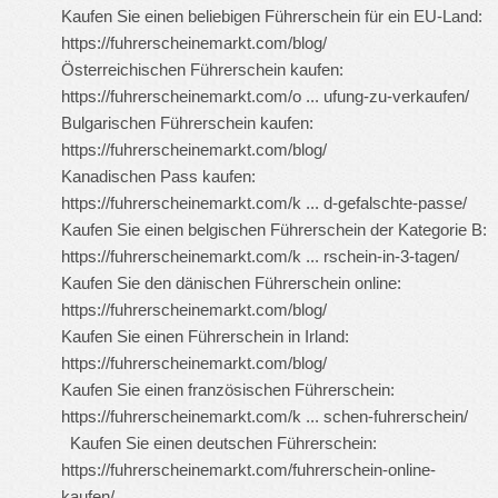
Kaufen Sie einen beliebigen Führerschein für ein EU-Land:
https://fuhrerscheinemarkt.com/blog/
Österreichischen Führerschein kaufen:
https://fuhrerscheinemarkt.com/o ... ufung-zu-verkaufen/
Bulgarischen Führerschein kaufen:
https://fuhrerscheinemarkt.com/blog/
Kanadischen Pass kaufen:
https://fuhrerscheinemarkt.com/k ... d-gefalschte-passe/
Kaufen Sie einen belgischen Führerschein der Kategorie B:
https://fuhrerscheinemarkt.com/k ... rschein-in-3-tagen/
Kaufen Sie den dänischen Führerschein online:
https://fuhrerscheinemarkt.com/blog/
Kaufen Sie einen Führerschein in Irland:
https://fuhrerscheinemarkt.com/blog/
Kaufen Sie einen französischen Führerschein:
https://fuhrerscheinemarkt.com/k ... schen-fuhrerschein/
Kaufen Sie einen deutschen Führerschein:
https://fuhrerscheinemarkt.com/fuhrerschein-online-
kaufen/