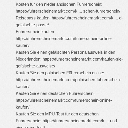
Kosten für den niederländischen Führerschein:
https://fuhrerscheinemarkt.com/k ... schen-fuhrerschein/
Reisepass kaufen:
https://fuhrerscheinemarkt.com/k ... d-
gefalschte-passe/
Führerschein kaufen
https://fuhrerscheinemarkt.com/fuhrerschein-online-
kaufen/
Kaufen Sie einen gefälschten Personalausweis in den
Niederlanden:
https://fuhrerscheinemarkt.com/kaufen-sie-
gefalschte-ausweise/
Kaufen Sie den polnischen Führerschein online:
https://fuhrerscheinemarkt.com/polnischen-fuhrerschein-
kaufen/
Kaufen Sie einen deutschen Führerschein:
https://fuhrerscheinemarkt.com/fuhrerschein-online-
kaufen/
Kaufen Sie den MPU-Test für den deutschen
Führerschein:
https://fuhrerscheinemarkt.com/k ... und-
einen-mpu-test/