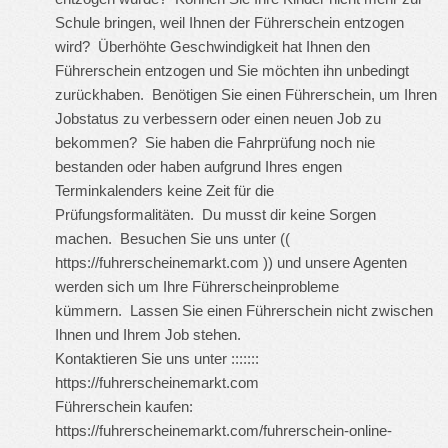
Schule bringen, weil Ihnen der Führerschein entzogen
wird? Überhöhte Geschwindigkeit hat Ihnen den
Führerschein entzogen und Sie möchten ihn unbedingt
zurückhaben. Benötigen Sie einen Führerschein, um Ihren
Jobstatus zu verbessern oder einen neuen Job zu
bekommen? Sie haben die Fahrprüfung noch nie
bestanden oder haben aufgrund Ihres engen
Terminkalenders keine Zeit für die
Prüfungsformalitäten. Du musst dir keine Sorgen
machen. Besuchen Sie uns unter ((
https://fuhrerscheinemarkt.com
)) und unsere Agenten
werden sich um Ihre Führerscheinprobleme
kümmern. Lassen Sie einen Führerschein nicht zwischen
Ihnen und Ihrem Job stehen.
Kontaktieren Sie uns unter :::::::
https://fuhrerscheinemarkt.com
Führerschein kaufen:
https://fuhrerscheinemarkt.com/fuhrerschein-online-