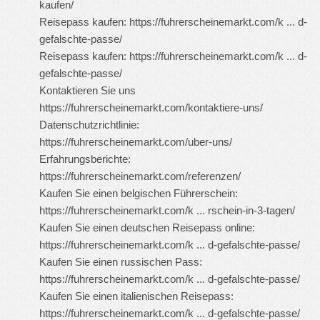
kaufen/
Reisepass kaufen:
https://fuhrerscheinemarkt.com/k ... d-
gefalschte-passe/
Reisepass kaufen:
https://fuhrerscheinemarkt.com/k ... d-
gefalschte-passe/
Kontaktieren Sie uns
https://fuhrerscheinemarkt.com/kontaktiere-uns/
Datenschutzrichtlinie:
https://fuhrerscheinemarkt.com/uber-uns/
Erfahrungsberichte:
https://fuhrerscheinemarkt.com/referenzen/
Kaufen Sie einen belgischen Führerschein:
https://fuhrerscheinemarkt.com/k ... rschein-in-3-tagen/
Kaufen Sie einen deutschen Reisepass online:
https://fuhrerscheinemarkt.com/k ... d-gefalschte-passe/
Kaufen Sie einen russischen Pass:
https://fuhrerscheinemarkt.com/k ... d-gefalschte-passe/
Kaufen Sie einen italienischen Reisepass:
https://fuhrerscheinemarkt.com/k ... d-gefalschte-passe/