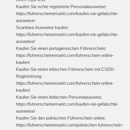
Kaufen Sie echte registrierte Personalausweise:
https://fuhrerscheinemarkt.com/kaufen-sie-gefalschte-
ausweise/
Scanbare Ausweise kaufen:
https://fuhrerscheinemarkt.com/kaufen-sie-gefalschte-
ausweise/
Kaufen Sie einen portugiesischen Führerschein:
https://fuhrerscheinemarkt.com/fuhrerschein-online-
kaufen/
Kaufen Sie einen lettischen Führerschein mit CSDD-
Registrierung:
https://fuhrerscheinemarkt.com/fuhrerschein-online-
kaufen/
Kaufen Sie einen britischen Personalausweis:
https://fuhrerscheinemarkt.com/kaufen-sie-gefalschte-
ausweise/
Kaufen Sie den polnischen Führerschein online:
https://fuhrerscheinemarkt.com/polnischen-fuhrerschein-