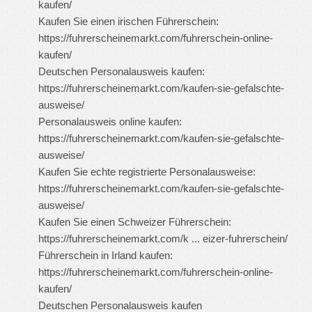
kaufen/
Kaufen Sie einen irischen Führerschein:
https://fuhrerscheinemarkt.com/fuhrerschein-online-
kaufen/
Deutschen Personalausweis kaufen:
https://fuhrerscheinemarkt.com/kaufen-sie-gefalschte-
ausweise/
Personalausweis online kaufen:
https://fuhrerscheinemarkt.com/kaufen-sie-gefalschte-
ausweise/
Kaufen Sie echte registrierte Personalausweise:
https://fuhrerscheinemarkt.com/kaufen-sie-gefalschte-
ausweise/
Kaufen Sie einen Schweizer Führerschein:
https://fuhrerscheinemarkt.com/k ... eizer-fuhrerschein/
Führerschein in Irland kaufen:
https://fuhrerscheinemarkt.com/fuhrerschein-online-
kaufen/
Deutschen Personalausweis kaufen