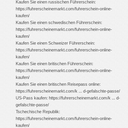
Kaufen Sie einen russischen Führerschein:
https://fuhrerscheinemarkt.com/fuhrerschein-online-
kaufen/
Kaufen Sie einen schwedischen Führerschein:
https://fuhrerscheinemarkt.com/fuhrerschein-online-
kaufen/
Kaufen Sie einen Schweizer Führerschein:
https://fuhrerscheinemarkt.com/fuhrerschein-online-
kaufen/
Kaufen Sie einen britischen Führerschein:
https://fuhrerscheinemarkt.com/fuhrerschein-online-
kaufen/
Kaufen Sie einen britischen Reisepass online:
https://fuhrerscheinemarkt.com/k ... d-gefalschte-passe/
US-Pass kaufen:
https://fuhrerscheinemarkt.com/k ... d-
gefalschte-passe/
Tschechische Republik:
https://fuhrerscheinemarkt.com/fuhrerschein-online-
kaufen/