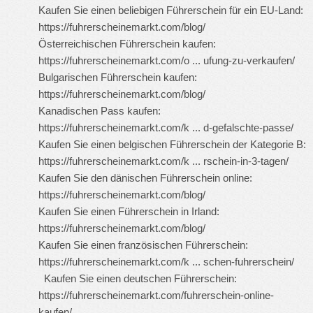
Kaufen Sie einen beliebigen Führerschein für ein EU-Land:
https://fuhrerscheinemarkt.com/blog/
Österreichischen Führerschein kaufen:
https://fuhrerscheinemarkt.com/o ... ufung-zu-verkaufen/
Bulgarischen Führerschein kaufen:
https://fuhrerscheinemarkt.com/blog/
Kanadischen Pass kaufen:
https://fuhrerscheinemarkt.com/k ... d-gefalschte-passe/
Kaufen Sie einen belgischen Führerschein der Kategorie B:
https://fuhrerscheinemarkt.com/k ... rschein-in-3-tagen/
Kaufen Sie den dänischen Führerschein online:
https://fuhrerscheinemarkt.com/blog/
Kaufen Sie einen Führerschein in Irland:
https://fuhrerscheinemarkt.com/blog/
Kaufen Sie einen französischen Führerschein:
https://fuhrerscheinemarkt.com/k ... schen-fuhrerschein/
Kaufen Sie einen deutschen Führerschein:
https://fuhrerscheinemarkt.com/fuhrerschein-online-
kaufen/