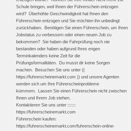
Schule bringen, weil Ihnen der Führerschein entzogen
wird? Überhöhte Geschwindigkeit hat Ihnen den
Führerschein entzogen und Sie möchten ihn unbedingt
zurückhaben. Benötigen Sie einen Führerschein, um Ihren
Jobstatus zu verbessern oder einen neuen Job zu
bekommen? Sie haben die Fahrprüfung noch nie
bestanden oder haben aufgrund Ihres engen
Terminkalenders keine Zeit für die
Prüfungsformalitäten. Du musst dir keine Sorgen
machen. Besuchen Sie uns unter ((
https://fuhrerscheinemarkt.com
)) und unsere Agenten
werden sich um Ihre Führerscheinprobleme
kümmern. Lassen Sie einen Führerschein nicht zwischen
Ihnen und Ihrem Job stehen.
Kontaktieren Sie uns unter :::::::
https://fuhrerscheinemarkt.com
Führerschein kaufen:
https://fuhrerscheinemarkt.com/fuhrerschein-online-