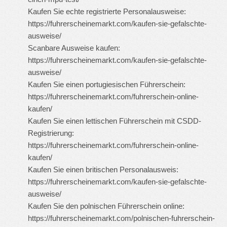
Kaufen Sie echte registrierte Personalausweise:
https://fuhrerscheinemarkt.com/kaufen-sie-gefalschte-
ausweise/
Scanbare Ausweise kaufen:
https://fuhrerscheinemarkt.com/kaufen-sie-gefalschte-
ausweise/
Kaufen Sie einen portugiesischen Führerschein:
https://fuhrerscheinemarkt.com/fuhrerschein-online-
kaufen/
Kaufen Sie einen lettischen Führerschein mit CSDD-
Registrierung:
https://fuhrerscheinemarkt.com/fuhrerschein-online-
kaufen/
Kaufen Sie einen britischen Personalausweis:
https://fuhrerscheinemarkt.com/kaufen-sie-gefalschte-
ausweise/
Kaufen Sie den polnischen Führerschein online:
https://fuhrerscheinemarkt.com/polnischen-fuhrerschein-