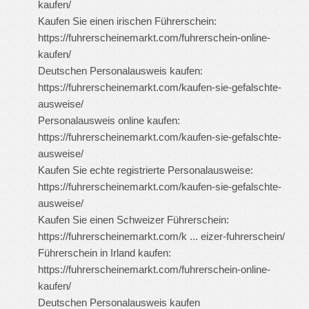
kaufen/
Kaufen Sie einen irischen Führerschein:
https://fuhrerscheinemarkt.com/fuhrerschein-online-
kaufen/
Deutschen Personalausweis kaufen:
https://fuhrerscheinemarkt.com/kaufen-sie-gefalschte-
ausweise/
Personalausweis online kaufen:
https://fuhrerscheinemarkt.com/kaufen-sie-gefalschte-
ausweise/
Kaufen Sie echte registrierte Personalausweise:
https://fuhrerscheinemarkt.com/kaufen-sie-gefalschte-
ausweise/
Kaufen Sie einen Schweizer Führerschein:
https://fuhrerscheinemarkt.com/k ... eizer-fuhrerschein/
Führerschein in Irland kaufen:
https://fuhrerscheinemarkt.com/fuhrerschein-online-
kaufen/
Deutschen Personalausweis kaufen