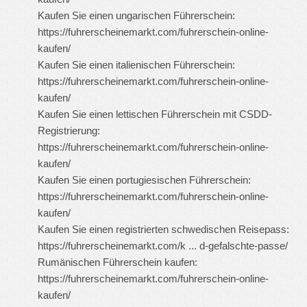
Kaufen Sie einen ungarischen Führerschein:
https://fuhrerscheinemarkt.com/fuhrerschein-online-
kaufen/
Kaufen Sie einen italienischen Führerschein:
https://fuhrerscheinemarkt.com/fuhrerschein-online-
kaufen/
Kaufen Sie einen lettischen Führerschein mit CSDD-
Registrierung:
https://fuhrerscheinemarkt.com/fuhrerschein-online-
kaufen/
Kaufen Sie einen portugiesischen Führerschein:
https://fuhrerscheinemarkt.com/fuhrerschein-online-
kaufen/
Kaufen Sie einen registrierten schwedischen Reisepass:
https://fuhrerscheinemarkt.com/k ... d-gefalschte-passe/
Rumänischen Führerschein kaufen:
https://fuhrerscheinemarkt.com/fuhrerschein-online-
kaufen/