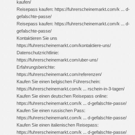
kaufen/
Reisepass kaufen:
https://fuhrerscheinemarkt.com/k ... d-
gefalschte-passe/
Reisepass kaufen:
https://fuhrerscheinemarkt.com/k ... d-
gefalschte-passe/
Kontaktieren Sie uns
https://fuhrerscheinemarkt.com/kontaktiere-uns/
Datenschutzrichtlinie:
https://fuhrerscheinemarkt.com/uber-uns/
Erfahrungsberichte:
https://fuhrerscheinemarkt.com/referenzen/
Kaufen Sie einen belgischen Führerschein:
https://fuhrerscheinemarkt.com/k ... rschein-in-3-tagen/
Kaufen Sie einen deutschen Reisepass online:
https://fuhrerscheinemarkt.com/k ... d-gefalschte-passe/
Kaufen Sie einen russischen Pass:
https://fuhrerscheinemarkt.com/k ... d-gefalschte-passe/
Kaufen Sie einen italienischen Reisepass:
https://fuhrerscheinemarkt.com/k ... d-gefalschte-passe/