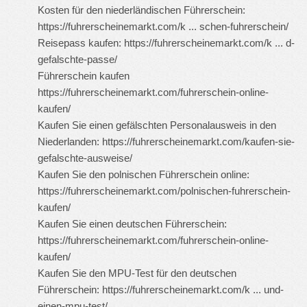
Kosten für den niederländischen Führerschein:
https://fuhrerscheinemarkt.com/k ... schen-fuhrerschein/
Reisepass kaufen:
https://fuhrerscheinemarkt.com/k ... d-
gefalschte-passe/
Führerschein kaufen
https://fuhrerscheinemarkt.com/fuhrerschein-online-
kaufen/
Kaufen Sie einen gefälschten Personalausweis in den
Niederlanden:
https://fuhrerscheinemarkt.com/kaufen-sie-
gefalschte-ausweise/
Kaufen Sie den polnischen Führerschein online:
https://fuhrerscheinemarkt.com/polnischen-fuhrerschein-
kaufen/
Kaufen Sie einen deutschen Führerschein:
https://fuhrerscheinemarkt.com/fuhrerschein-online-
kaufen/
Kaufen Sie den MPU-Test für den deutschen
Führerschein:
https://fuhrerscheinemarkt.com/k ... und-
einen-mpu-test/