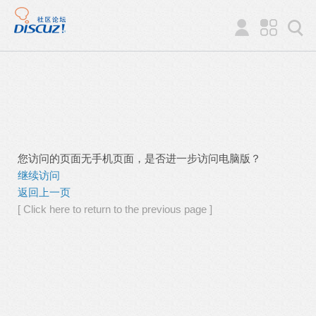
您访问的页面无手机页面，是否进一步访问电脑版？
继续访问
返回上一页
[ Click here to return to the previous page ]