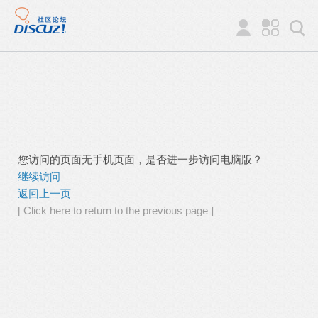
您访问的页面无手机页面，是否进一步访问电脑版？
继续访问
返回上一页
[ Click here to return to the previous page ]