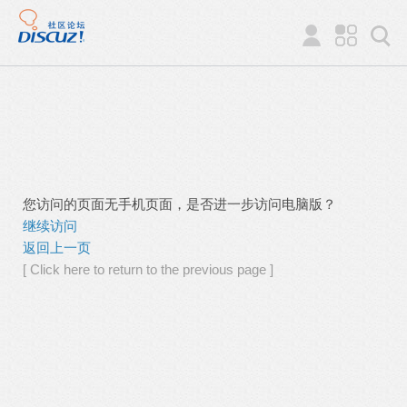
您访问的页面无手机页面，是否进一步访问电脑版？
继续访问
返回上一页
[ Click here to return to the previous page ]