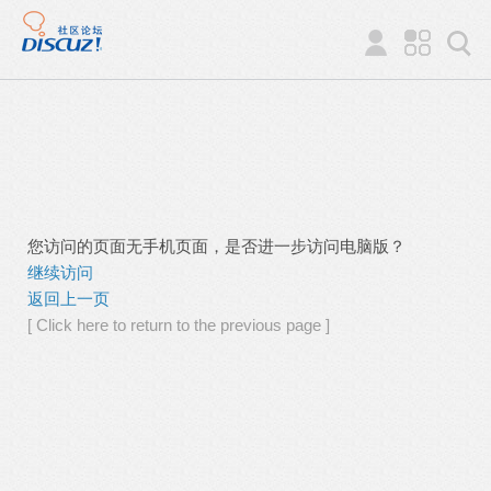
您访问的页面无手机页面，是否进一步访问电脑版？
继续访问
返回上一页
[ Click here to return to the previous page ]