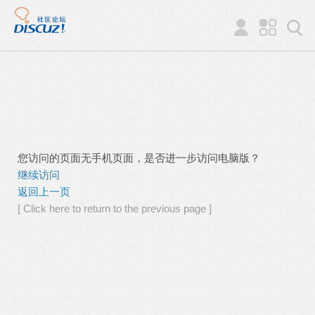
您访问的页面无手机页面，是否进一步访问电脑版？
继续访问
返回上一页
[ Click here to return to the previous page ]