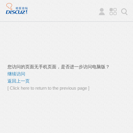
您访问的页面无手机页面，是否进一步访问电脑版？
继续访问
返回上一页
[ Click here to return to the previous page ]