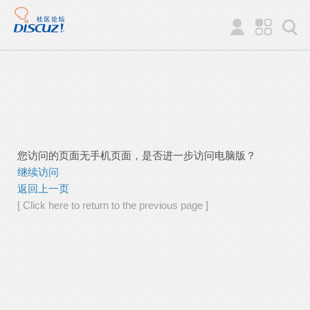
您访问的页面无手机页面，是否进一步访问电脑版？
继续访问
返回上一页
[ Click here to return to the previous page ]