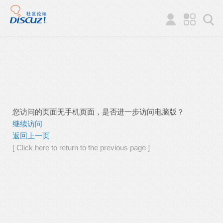
您访问的页面无手机页面，是否进一步访问电脑版？
继续访问
返回上一页
[ Click here to return to the previous page ]