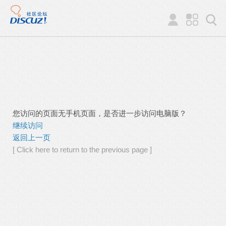
您访问的页面无手机页面，是否进一步访问电脑版？
继续访问
返回上一页
[ Click here to return to the previous page ]