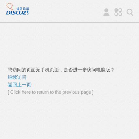
您访问的页面无手机页面，是否进一步访问电脑版？
继续访问
返回上一页
[ Click here to return to the previous page ]