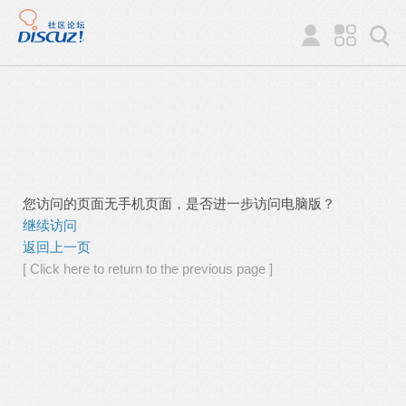
您访问的页面无手机页面，是否进一步访问电脑版？
继续访问
返回上一页
[ Click here to return to the previous page ]