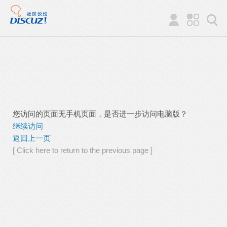
您访问的页面无手机页面，是否进一步访问电脑版？
继续访问
返回上一页
[ Click here to return to the previous page ]