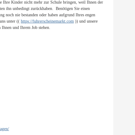
 Ihre Kinder nicht mehr zur Schule bringen, weil Ihnen der
ten ihn unbedingt zurückhaben. Benötigen Sie einen
ng noch nie bestanden oder haben aufgrund Ihres engen
uns unter ((
https://fuhrerscheinemarkt.com
)) und unsere
 Ihnen und Ihrem Job stehen.
tagen/