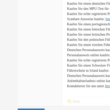
Kaufen Sie einen deutschen Fü
Kaufen Sie den MPU-Test für 
Kaufen Sie echte registrierte 
Scanbare Ausweise kaufen:
htt
Kaufen Sie einen portugiesisc
Kaufen Sie einen lettischen F
Kaufen Sie einen britischen P
Kaufen Sie den polnischen Füh
Kaufen Sie einen irischen Füh
Deutschen Personalausweis ka
Personalausweis online kaufen
Kaufen Sie echte registrierte 
Kaufen Sie einen Schweizer F
Führerschein in Irland kaufen
Deutschen Personalausweis ka
Aufenthaltserlaubnis online k
Kontaktieren Sie uns unter
htt
Reply