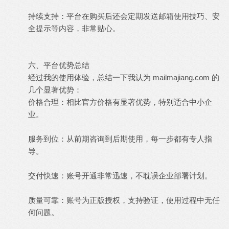
持续支持：平台在购买后还会定期发送邮箱使用技巧、安
全提示等内容，非常贴心。
六、平台优势总结
经过我的使用体验，总结一下我认为 mailmajiang.com 的
几个显著优势：
价格合理：相比官方价格有显著优势，特别适合中小企
业。
服务到位：从前期咨询到后期使用，每一步都有专人指
导。
交付快速：账号开通非常迅速，不耽误企业部署计划。
质量可靠：账号为正版授权，支持验证，使用过程中无任
何问题。