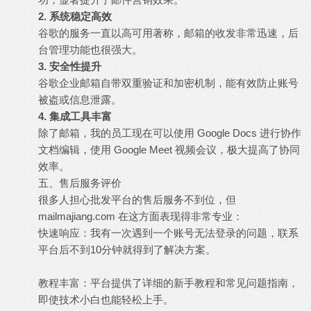
2. 系统稳定高效
谷歌的服务一直以高可用著称，邮箱的收发非常迅速，后
台管理功能也很强大。
3. 安全性提升
谷歌企业邮箱自带双重验证和加密机制，能有效防止账号
被盗或信息泄露。
4. 集成工具丰富
除了邮箱，我的员工现在可以使用 Google Docs 进行协作
文档编辑，使用 Google Meet 视频会议，极大提高了协同
效率。
五、售后服务评价
很多人担心批发平台的售后服务不到位，但
mailmajiang.com 在这方面表现得非常专业：
快速响应：我有一次遇到一个账号无法登录的问题，联系
平台后不到10分钟就得到了解决方案。
教程丰富：平台提供了详细的新手教程和常见问题指南，
即使技术小白也能轻松上手。