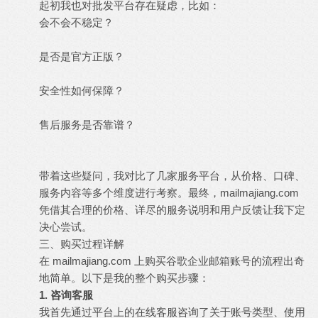
起初我也对批发平台存在疑虑，比如：
会不会不稳定？
是否是官方正版？
安全性如何保障？
售后服务是否靠谱？
带着这些疑问，我对比了几家服务平台，从价格、口碑、
服务内容等多个维度进行考察。最终，mailmajiang.com
凭借其合理的价格、详尽的服务说明和用户反馈让我下定
决心尝试。
三、购买过程详解
在 mailmajiang.com 上购买谷歌企业邮箱账号的流程出奇
地简单。以下是我的整个购买步骤：
1. 咨询客服
我首先通过平台上的在线客服咨询了关于账号类型、使用