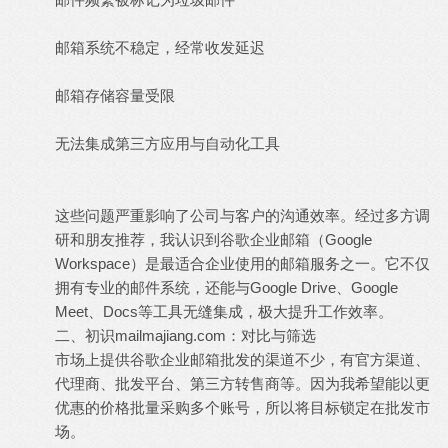
邮箱系统不稳定，经常收发延迟
邮箱存储容量受限
无法集成第三方应用与自动化工具
这些问题严重影响了公司与客户的沟通效率。经过多方调
研和朋友推荐，我认识到谷歌企业邮箱（Google
Workspace）是最适合企业使用的邮箱服务之一。它不仅
拥有专业的邮件系统，还能与Google Drive、Google
Meet、Docs等工具无缝集成，极大提升工作效率。
二、初识mailmajiang.com：对比与筛选
市场上提供谷歌企业邮箱批发的渠道不少，有官方渠道、
代理商、批发平台、第三方转售商等。因为我希望能以更
优惠的价格批量采购多个账号，所以将目标锁定在批发市
场。