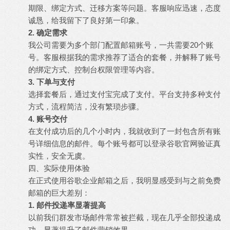
期限、绑定方式、迁移方案等问题。客服响应迅速，态度
诚恳，给我留下了良好第一印象。
2. 确定需求
我公司需要为多个部门配置邮箱账号，一共需要20个账
号。客服根据我的需求推荐了适合的套餐，并解释了账号
的绑定方式、控制台权限管理等内容。
3. 下单与支付
选择套餐后，通过支付宝完成了支付。平台支持多种支付
方式，流程简洁，没有繁琐步骤。
4. 账号交付
在支付成功后的几个小时内，我就收到了一封包含所有账
号详细信息的邮件。每个账号都可以登录谷歌官网验证真
实性，安全无虞。
四、实际使用体验
在正式使用谷歌企业邮箱之后，我明显感受到与之前免费
邮箱的巨大差别：
1. 邮件投递率显著提高
以前我们群发市场邮件常常被拦截，现在几乎全部投递成
功，显著提升了邮件营销效果。