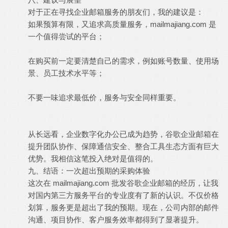
对于正在寻找企业邮箱服务的朋友们，我的建议是：
如果预算有限，又追求高质量服务，mailmajiang.com 是
一个值得尝试的平台；
在购买前一定要清楚自己的需求，例如账号数量、使用场
景、员工技术水平等；
不要一味追求最低价，服务与安全同样重要。
从长远看，企业数字化办公已成为趋势，谷歌企业邮箱在
提升团队协作、保障通信安全、整合工具生态方面有巨大
优势。我相信这笔投入绝对是值得的。
九、结语：一次超出预期的采购体验
这次在 mailmajiang.com 批发谷歌企业邮箱的经历，让我
对国内第三方服务平台的专业度有了新的认识。不仅价格
划算，服务更是超出了我的预期。现在，公司内部的邮件
沟通、项目协作、客户服务效率都得到了显著提升。