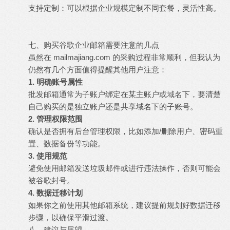
支持定制：可以根据企业规模定制不同套餐，灵活性高。
七、购买谷歌企业邮箱需要注意的几点
虽然在 mailmajiang.com 的采购过程非常顺利，但我认为
仍然有几个方面值得提醒其他用户注意：
1. 明确账号属性
批发邮箱通常为子账户绑定在某主账户或域名下，要清楚
自己购买的是独立账户还是共享域名下的子账号。
2. 管理权限范围
确认是否拥有后台管理权限，比如添加/删除用户、密码重
置、数据备份等功能。
3. 使用规范
避免使用邮箱发送垃圾邮件或进行违法操作，否则可能会
被谷歌封号。
4. 数据迁移计划
如果你之前使用其他邮箱系统，建议提前规划好数据迁移
步骤，以确保平滑过渡。
八、建议与展望