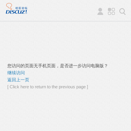
您访问的页面无手机页面，是否进一步访问电脑版？
继续访问
返回上一页
[ Click here to return to the previous page ]