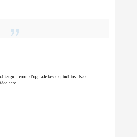
oi tengo premuto l'upgrade key e quindi inserisco
ideo nero...